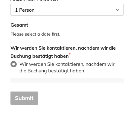
Gesamt
Please select a date first.
Wir werden Sie kontaktieren, nachdem wir die
*
Buchung bestätigt haben
Wir werden Sie kontaktieren, nachdem wir
die Buchung bestätigt haben
Submit