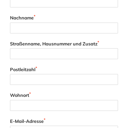
*
Nachname
*
Straßenname, Hausnummer und Zusatz
*
Postleitzahl
*
Wohnort
*
E-Mail-Adresse