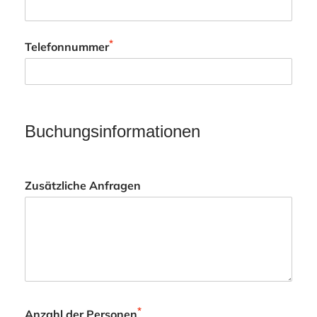
*
Telefonnummer
Buchungsinformationen
Zusätzliche Anfragen
*
Anzahl der Personen