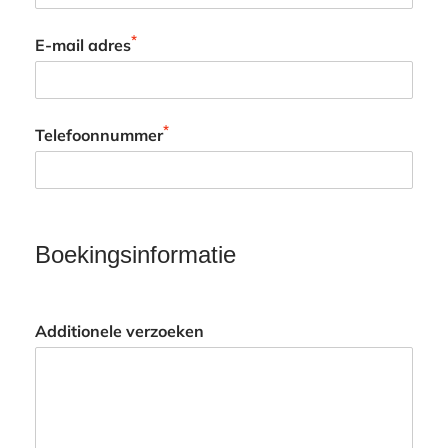
*
E-mail adres
*
Telefoonnummer
Boekingsinformatie
Additionele verzoeken