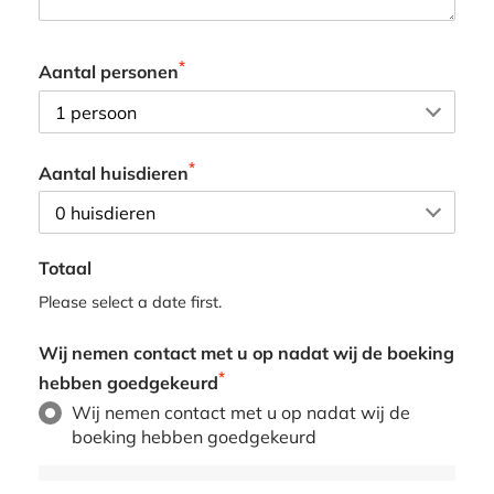
*
Aantal personen
*
Aantal huisdieren
Totaal
Please select a date first.
Wij nemen contact met u op nadat wij de boeking
*
hebben goedgekeurd
Wij nemen contact met u op nadat wij de
boeking hebben goedgekeurd