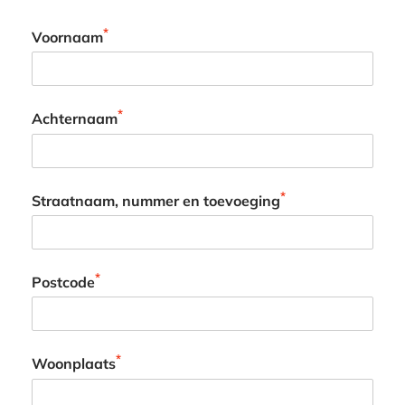
*
Voornaam
*
Achternaam
*
Straatnaam, nummer en toevoeging
*
Postcode
*
Woonplaats