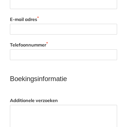
*
E-mail adres
*
Telefoonnummer
Boekingsinformatie
Additionele verzoeken