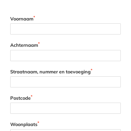
*
Voornaam
*
Achternaam
*
Straatnaam, nummer en toevoeging
*
Postcode
*
Woonplaats