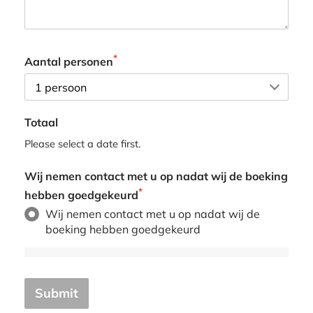
*
Aantal personen
Totaal
Please select a date first.
Wij nemen contact met u op nadat wij de boeking
*
hebben goedgekeurd
Wij nemen contact met u op nadat wij de
boeking hebben goedgekeurd
Submit