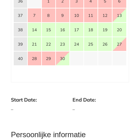
36
1
2
3
4
5
6
37
7
8
9
10
11
12
13
38
14
15
16
17
18
19
20
39
21
22
23
24
25
26
27
40
28
29
30
Start Date:
End Date:
–
–
Persoonlijke informatie