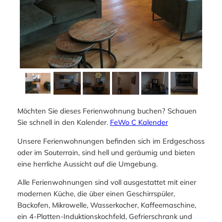
Möchten Sie dieses Ferienwohnung buchen? Schauen
Sie schnell in den Kalender.
FeWo C Kalender
Unsere Ferienwohnungen befinden sich im Erdgeschoss
oder im Souterrain, sind hell und geräumig und bieten
eine herrliche Aussicht auf die Umgebung.
Alle Ferienwohnungen sind voll ausgestattet mit einer
modernen Küche, die über einen Geschirrspüler,
Backofen, Mikrowelle, Wasserkocher, Kaffeemaschine,
ein 4-Platten-Induktionskochfeld, Gefrierschrank und