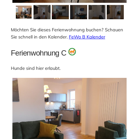
Möchten Sie dieses Ferienwohnung buchen? Schauen
Sie schnell in den Kalender.
FeWo B Kalender
Ferienwohnung C
Hunde sind hier erlaubt.