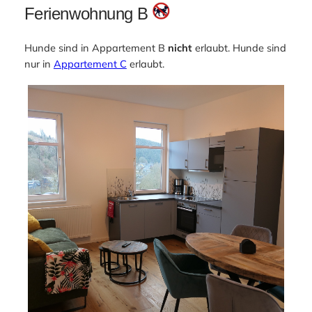
Ferienwohnung B
Hunde sind in Appartement B
nicht
erlaubt. Hunde sind
nur in
Appartement C
erlaubt.