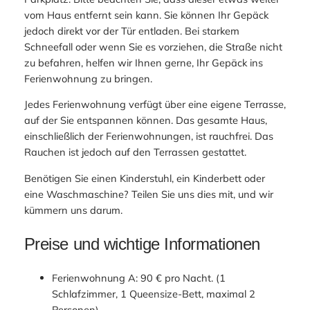
vom Haus entfernt sein kann. Sie können Ihr Gepäck
jedoch direkt vor der Tür entladen. Bei starkem
Schneefall oder wenn Sie es vorziehen, die Straße nicht
zu befahren, helfen wir Ihnen gerne, Ihr Gepäck ins
Ferienwohnung zu bringen.
Jedes Ferienwohnung verfügt über eine eigene Terrasse,
auf der Sie entspannen können. Das gesamte Haus,
einschließlich der Ferienwohnungen, ist rauchfrei. Das
Rauchen ist jedoch auf den Terrassen gestattet.
Benötigen Sie einen Kinderstuhl, ein Kinderbett oder
eine Waschmaschine? Teilen Sie uns dies mit, und wir
kümmern uns darum.
Preise und wichtige Informationen
Ferienwohnung A: 90 € pro Nacht. (1
Schlafzimmer, 1 Queensize-Bett, maximal 2
Personen)