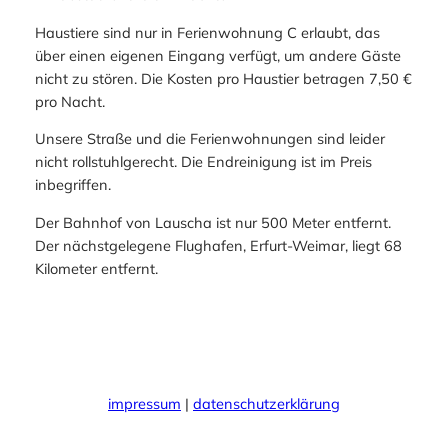
Haustiere sind nur in Ferienwohnung C erlaubt, das
über einen eigenen Eingang verfügt, um andere Gäste
nicht zu stören. Die Kosten pro Haustier betragen 7,50 €
pro Nacht.
Unsere Straße und die Ferienwohnungen sind leider
nicht rollstuhlgerecht. Die Endreinigung ist im Preis
inbegriffen.
Der Bahnhof von Lauscha ist nur 500 Meter entfernt.
Der nächstgelegene Flughafen, Erfurt-Weimar, liegt 68
Kilometer entfernt.
impressum
|
datenschutzerklärung