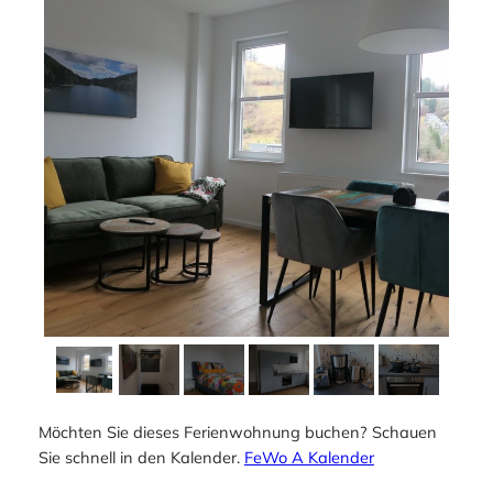
Möchten Sie dieses Ferienwohnung buchen? Schauen
Sie schnell in den Kalender.
FeWo A Kalender