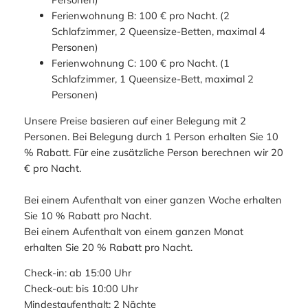
Ferienwohnung B: 100 € pro Nacht. (2
Schlafzimmer, 2 Queensize-Betten, maximal 4
Personen)
Ferienwohnung C: 100 € pro Nacht. (1
Schlafzimmer, 1 Queensize-Bett, maximal 2
Personen)
Unsere Preise basieren auf einer Belegung mit 2
Personen. Bei Belegung durch 1 Person erhalten Sie 10
% Rabatt. Für eine zusätzliche Person berechnen wir 20
€ pro Nacht.
Bei einem Aufenthalt von einer ganzen Woche erhalten
Sie 10 % Rabatt pro Nacht.
Bei einem Aufenthalt von einem ganzen Monat
erhalten Sie 20 % Rabatt pro Nacht.
Check-in: ab 15:00 Uhr
Check-out: bis 10:00 Uhr
Mindestaufenthalt: 2 Nächte